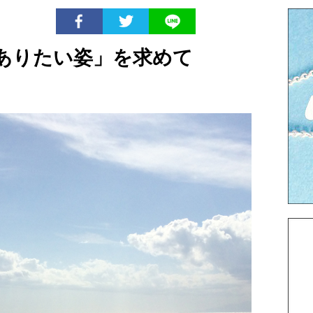
「ありたい姿」を求めて