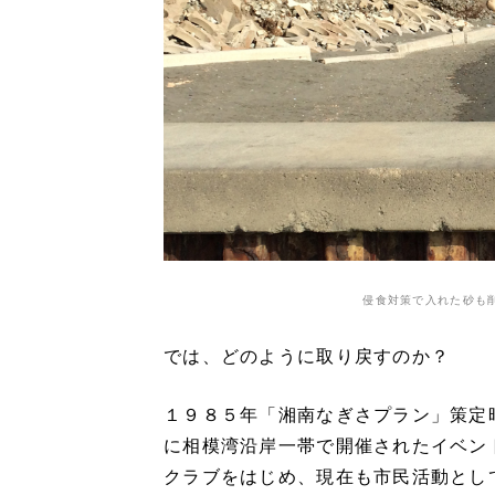
侵食対策で入れた砂も
では、どのように取り戻すのか？
１９８５年「湘南なぎさプラン」策定
に相模湾沿岸一帯で開催されたイベン
クラブをはじめ、現在も市民活動とし