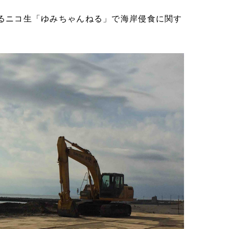
るニコ生「ゆみちゃんねる」で海岸侵食に関す