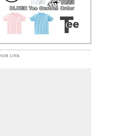
SOR LINK