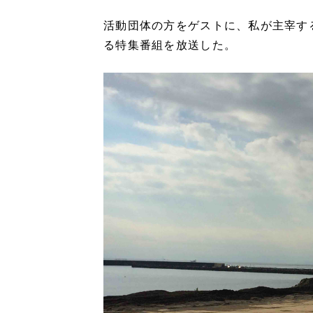
活動団体の方をゲストに、私が主宰す
る特集番組を放送した。