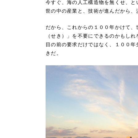
今すぐ、海の人工構造物を無くせ、と
世の中の産業と、技術が進んだから、
だから、これからの１００年かけて、
（せき）」を不要にできるのかもしれ
目の前の要求だけではなく、１００年
きだ。