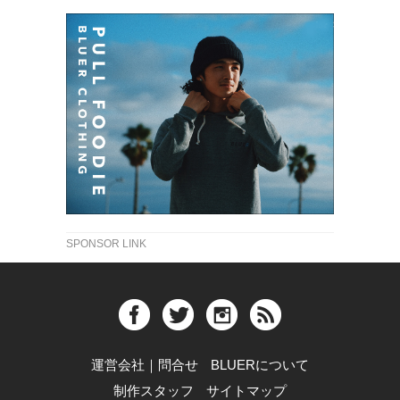
SPONSOR LINK
運営会社｜問合せ
BLUERについて
制作スタッフ
サイトマップ