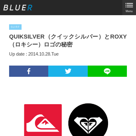
Menu
SURF
QUIKSILVER（クイックシルバー）とROXY
（ロキシー）ロゴの秘密
Up date : 2014.10.28.Tue