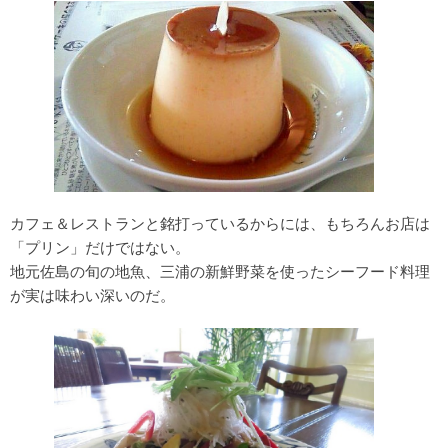
カフェ＆レストランと銘打っているからには、もちろんお店は
「プリン」だけではない。
地元佐島の旬の地魚、三浦の新鮮野菜を使ったシーフード料理
が実は味わい深いのだ。