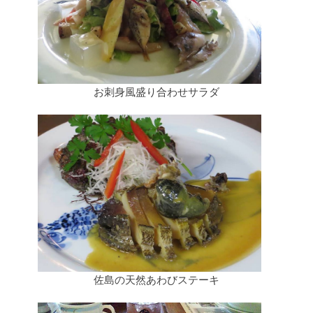
お刺身風盛り合わせサラダ
佐島の天然あわびステーキ