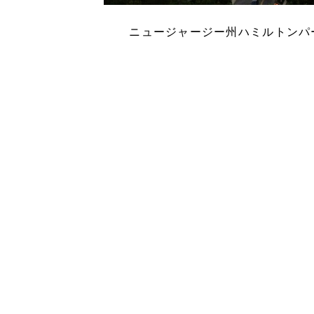
ニュージャージー州ハミルトンパ