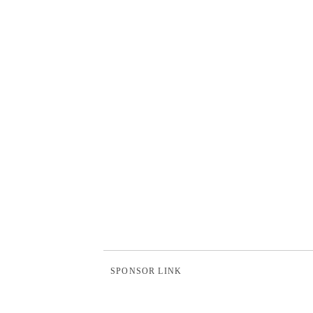
SPONSOR LINK