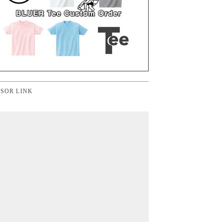
SOR LINK