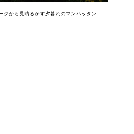
ークから見晴るかす夕暮れのマンハッタン