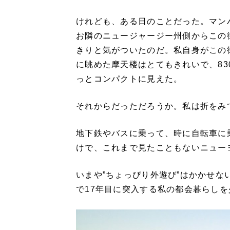
けれども、ある日のことだった。マン
お隣のニュージャージー州側からこの
きりと気がついたのだ。私自身がこの
に眺めた摩天楼はとてもきれいで、8
っとコンパクトに見えた。
それからだっただろうか。私は折をみ
地下鉄やバスに乗って、時に自転車に
けで、これまで見たこともないニュー
いまや”ちょっぴり外遊び”はかかせ
で17年目に突入する私の都会暮らし