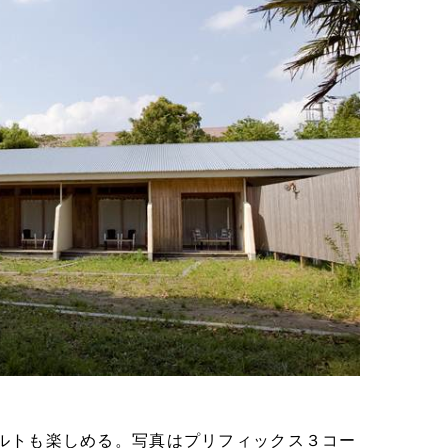
ルトも楽しめる。写真はプリフィックス３コー