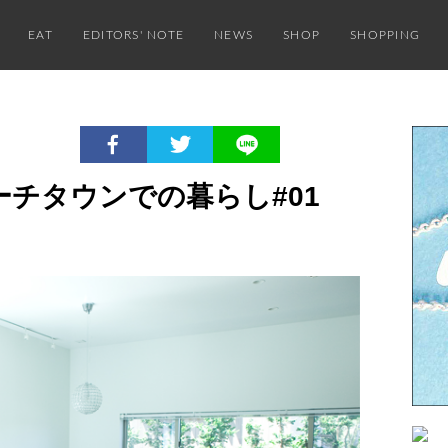
EAT
EDITORS' NOTE
NEWS
SHOP
SHOPPING
チタウンでの暮らし#01