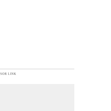
SOR LINK