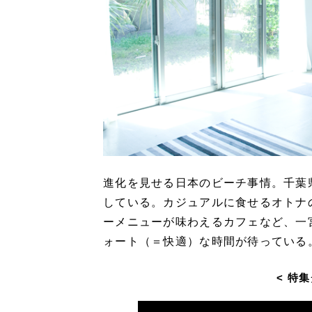
進化を見せる日本のビーチ事情。千葉
している。カジュアルに食せるオトナ
ーメニューが味わえるカフェなど、一
ォート（＝快適）な時間が待っている
< 特