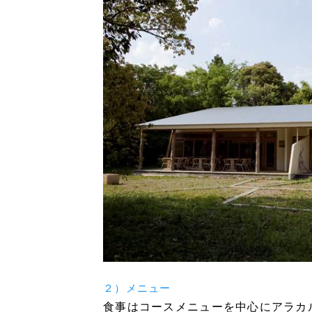
２）メニュー
食事はコースメニューを中心にアラカ