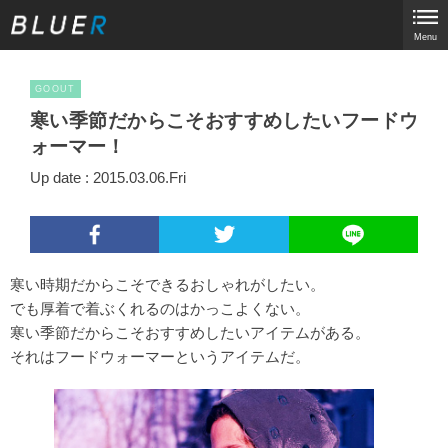
Menu
GOOUT
寒い季節だからこそおすすめしたいフードウ
ォーマー！
Up date : 2015.03.06.Fri
寒い時期だからこそできるおしゃれがしたい。
でも厚着で着ぶくれるのはかっこよくない。
寒い季節だからこそおすすめしたいアイテムがある。
それはフードウォーマーというアイテムだ。