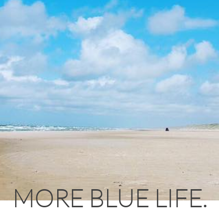
MORE BLUE LIFE.